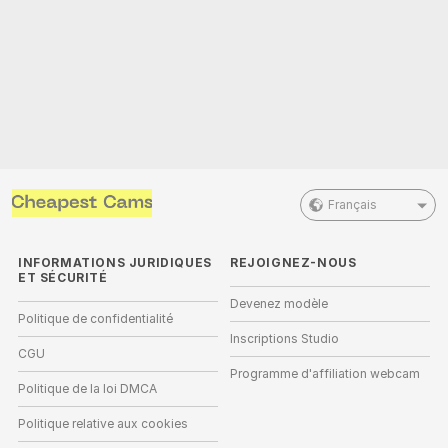
Français
INFORMATIONS JURIDIQUES
REJOIGNEZ-NOUS
ET SÉCURITÉ
Devenez modèle
Politique de confidentialité
Inscriptions Studio
CGU
Programme d'affiliation webcam
Politique de la loi DMCA
Politique relative aux cookies